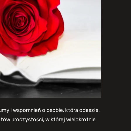
dumy i wspomnień o osobie, która odeszła.
tów uroczystości, w której wielokrotnie